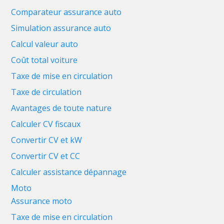
Comparateur assurance auto
Simulation assurance auto
Calcul valeur auto
Coût total voiture
Taxe de mise en circulation
Taxe de circulation
Avantages de toute nature
Calculer CV fiscaux
Convertir CV et kW
Convertir CV et CC
Calculer assistance dépannage
Moto
Assurance moto
Taxe de mise en circulation