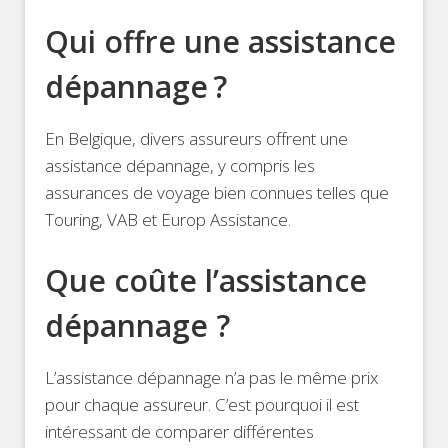
Qui offre une assistance
dépannage ?
En Belgique, divers assureurs offrent une
assistance dépannage, y compris les
assurances de voyage bien connues telles que
Touring, VAB et Europ Assistance.
Que coûte l’assistance
dépannage ?
L’assistance dépannage n’a pas le même prix
pour chaque assureur. C’est pourquoi il est
intéressant de comparer différentes