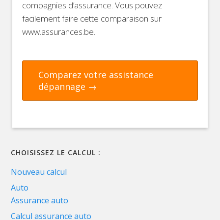
compagnies d’assurance. Vous pouvez
facilement faire cette comparaison sur
www.assurances.be.
Comparez votre assistance
dépannage →
CHOISISSEZ LE CALCUL :
Nouveau calcul
Auto
Assurance auto
Calcul assurance auto