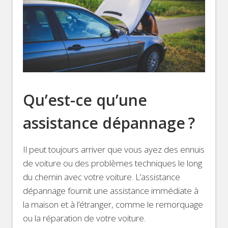
Qu’est-ce qu’une
assistance dépannage ?
Il peut toujours arriver que vous ayez des ennuis
de voiture ou des problèmes techniques le long
du chemin avec votre voiture. L’assistance
dépannage fournit une assistance immédiate à
la maison et à l’étranger, comme le remorquage
ou la réparation de votre voiture.