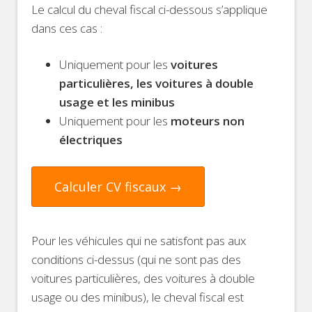
Le calcul du cheval fiscal ci-dessous s’applique
dans ces cas :
Uniquement pour les
voitures
particulières, les voitures à double
usage et les minibus
Uniquement pour les
moteurs non
électriques
Calculer CV fiscaux →
Pour les véhicules qui ne satisfont pas aux
conditions ci-dessus (qui ne sont pas des
voitures particulières, des voitures à double
usage ou des minibus), le cheval fiscal est