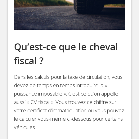
Qu’est-ce que le cheval
fiscal ?
Dans les calculs pour la taxe de circulation, vous
devez de temps en temps introduire la «
puissance imposable ». C’est ce qu’on appelle
aussi « CV fiscal ». Vous trouvez ce chiffre sur
votre certificat d’immatriculation ou vous pouvez
le calculer vous-même ci-dessous pour certains
véhicules.