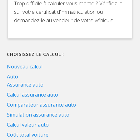
Trop difficile à calculer vous-même ? Vérifiez-le
sur votre certificat d’immatriculation ou
demandez-le au vendeur de votre véhicule.
CHOISISSEZ LE CALCUL :
Nouveau calcul
Auto
Assurance auto
Calcul assurance auto
Comparateur assurance auto
Simulation assurance auto
Calcul valeur auto
Coût total voiture