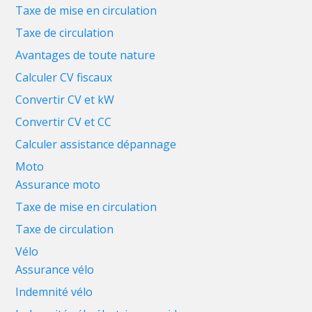
Taxe de mise en circulation
Taxe de circulation
Avantages de toute nature
Calculer CV fiscaux
Convertir CV et kW
Convertir CV et CC
Calculer assistance dépannage
Moto
Assurance moto
Taxe de mise en circulation
Taxe de circulation
Vélo
Assurance vélo
Indemnité vélo