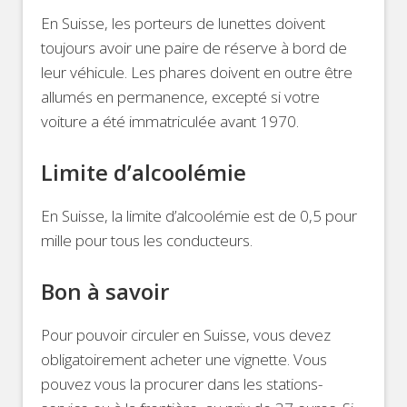
En Suisse, les porteurs de lunettes doivent
toujours avoir une paire de réserve à bord de
leur véhicule. Les phares doivent en outre être
allumés en permanence, excepté si votre
voiture a été immatriculée avant 1970.
Limite d’alcoolémie
En Suisse, la limite d’alcoolémie est de 0,5 pour
mille pour tous les conducteurs.
Bon à savoir
Pour pouvoir circuler en Suisse, vous devez
obligatoirement acheter une vignette. Vous
pouvez vous la procurer dans les stations-