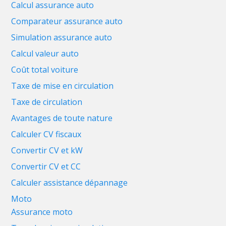
Calcul assurance auto
Comparateur assurance auto
Simulation assurance auto
Calcul valeur auto
Coût total voiture
Taxe de mise en circulation
Taxe de circulation
Avantages de toute nature
Calculer CV fiscaux
Convertir CV et kW
Convertir CV et CC
Calculer assistance dépannage
Moto
Assurance moto