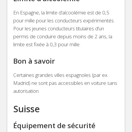
En Espagne, la limite d’alcoolémie est de 0,5
pour mille pour les conducteurs expérimentés.
Pour les jeunes conducteurs titulaires d’un
permis de conduire depuis moins de 2 ans, la
limite est fixée à 0,3 pour mille.
Bon à savoir
Certaines grandes villes espagnoles (par ex.
Madrid) ne sont pas accessibles en voiture sans
autorisation.
Suisse
Équipement de sécurité