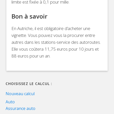
limite est fixée à 0,1 pour mille.
Bon à savoir
En Autriche, il est obligatoire d’acheter une
vignette. Vous pouvez vous la procurer entre
autres dans les stations-service des autoroutes.
Elle vous coûtera 11,75 euros pour 10 jours et
88 euros pour un an.
CHOISISSEZ LE CALCUL :
Nouveau calcul
Auto
Assurance auto