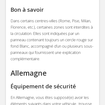
Bon à savoir
Dans certains centres-villes (Rome, Pise, Milan,
Florence, etc.), certaines zones sont interdites à
la circulation. Elles sont indiquées par un
panneau contenant toujours un cercle rouge sur
fond Blanc, accompagné d’un ou plusieurs sous-
panneaux qui fournissent une explication
complémentaire.
Allemagne
Équipement de sécurité
En Allemagne, vous êtes supposé(e) avoir les
éléments suivants dans votre véhicule : trousse