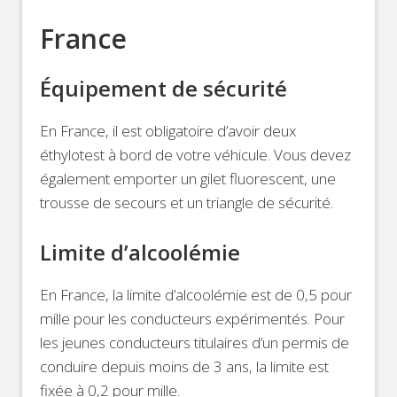
France
Équipement de sécurité
En France, il est obligatoire d’avoir deux
éthylotest à bord de votre véhicule. Vous devez
également emporter un gilet fluorescent, une
trousse de secours et un triangle de sécurité.
Limite d’alcoolémie
En France, la limite d’alcoolémie est de 0,5 pour
mille pour les conducteurs expérimentés. Pour
les jeunes conducteurs titulaires d’un permis de
conduire depuis moins de 3 ans, la limite est
fixée à 0,2 pour mille.