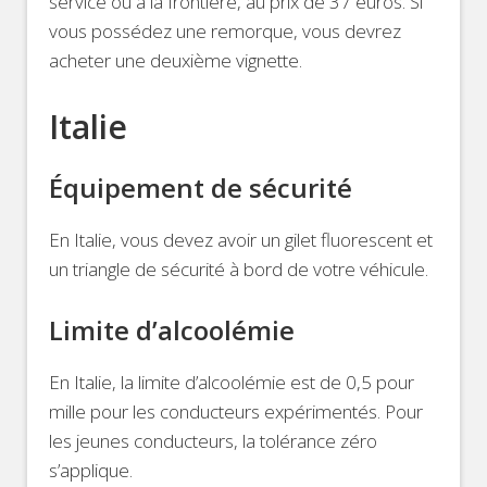
service ou à la frontière, au prix de 37 euros. Si
vous possédez une remorque, vous devrez
acheter une deuxième vignette.
Italie
Équipement de sécurité
En Italie, vous devez avoir un gilet fluorescent et
un triangle de sécurité à bord de votre véhicule.
Limite d’alcoolémie
En Italie, la limite d’alcoolémie est de 0,5 pour
mille pour les conducteurs expérimentés. Pour
les jeunes conducteurs, la tolérance zéro
s’applique.