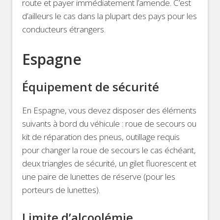
route et payer immédiatement l’amende. C’est
d’ailleurs le cas dans la plupart des pays pour les
conducteurs étrangers.
Espagne
Équipement de sécurité
En Espagne, vous devez disposer des éléments
suivants à bord du véhicule : roue de secours ou
kit de réparation des pneus, outillage requis
pour changer la roue de secours le cas échéant,
deux triangles de sécurité, un gilet fluorescent et
une paire de lunettes de réserve (pour les
porteurs de lunettes).
Limite d’alcoolémie