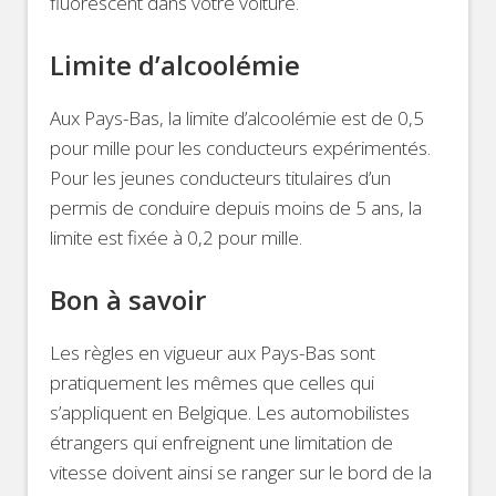
fluorescent dans votre voiture.
Limite d’alcoolémie
Aux Pays-Bas, la limite d’alcoolémie est de 0,5
pour mille pour les conducteurs expérimentés.
Pour les jeunes conducteurs titulaires d’un
permis de conduire depuis moins de 5 ans, la
limite est fixée à 0,2 pour mille.
Bon à savoir
Les règles en vigueur aux Pays-Bas sont
pratiquement les mêmes que celles qui
s’appliquent en Belgique. Les automobilistes
étrangers qui enfreignent une limitation de
vitesse doivent ainsi se ranger sur le bord de la