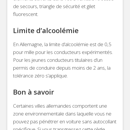
de secours, triangle de sécurité et gilet
fluorescent.
Limite d’alcoolémie
En Allemagne, la limite d’alcoolémie est de 0,5
pour mille pour les conducteurs expérimentés.
Pour les jeunes conducteurs titulaires d’un
permis de conduire depuis moins de 2 ans, la
tolérance zéro s’applique.
Bon à savoir
Certaines villes allemandes comportent une
zone environnementale dans laquelle vous ne
pouvez pas pénétrer en voiture sans autocollant
spécifique. Si vous transgressez cette règle,