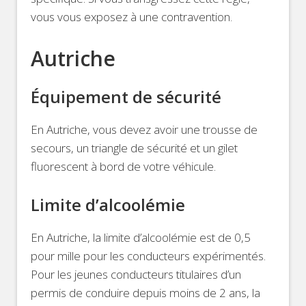
vous vous exposez à une contravention.
Autriche
Équipement de sécurité
En Autriche, vous devez avoir une trousse de
secours, un triangle de sécurité et un gilet
fluorescent à bord de votre véhicule.
Limite d’alcoolémie
En Autriche, la limite d’alcoolémie est de 0,5
pour mille pour les conducteurs expérimentés.
Pour les jeunes conducteurs titulaires d’un
permis de conduire depuis moins de 2 ans, la