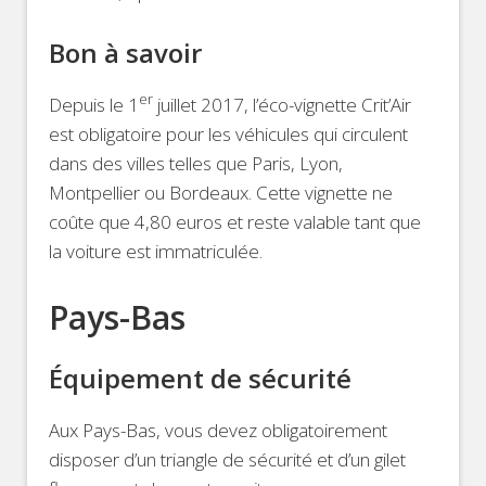
Bon à savoir
er
Depuis le 1
juillet 2017, l’éco-vignette Crit’Air
est obligatoire pour les véhicules qui circulent
dans des villes telles que Paris, Lyon,
Montpellier ou Bordeaux. Cette vignette ne
coûte que 4,80 euros et reste valable tant que
la voiture est immatriculée.
Pays-Bas
Équipement de sécurité
Aux Pays-Bas, vous devez obligatoirement
disposer d’un triangle de sécurité et d’un gilet