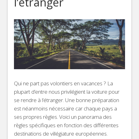
l’étranger
Qui ne part pas volontiers en vacances ? La
plupart d’entre nous privilégient la voiture pour
se rendre à l’étranger. Une bonne préparation
est néanmoins nécessaire car chaque pays a
ses propres règles. Voici un panorama des
règles spécifiques en fonction des différentes
destinations de villégiature européennes.