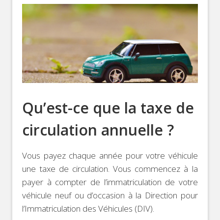
Qu’est-ce que la taxe de
circulation annuelle ?
Vous payez chaque année pour votre véhicule
une taxe de circulation. Vous commencez à la
payer à compter de l’immatriculation de votre
véhicule neuf ou d’occasion à la Direction pour
l’Immatriculation des Véhicules (DIV).