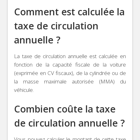
Comment est calculée la
taxe de circulation
annuelle ?
La taxe de circulation annuelle est calculée en
fonction de la capacité fiscale de la voiture
(exprimée en CV fiscaux), de la cylindrée ou de
la masse maximale autorisée (MMA) du
véhicule.
Combien coûte la taxe
de circulation annuelle ?
Vous pouvez calculer le montant de cette taxe