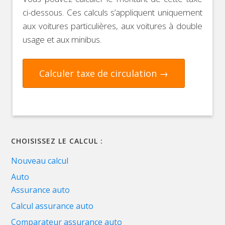
ci-dessous. Ces calculs s’appliquent uniquement
aux voitures particulières, aux voitures à double
usage et aux minibus.
Calculer taxe de circulation →
CHOISISSEZ LE CALCUL :
Nouveau calcul
Auto
Assurance auto
Calcul assurance auto
Comparateur assurance auto