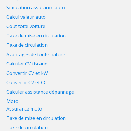
Simulation assurance auto
Calcul valeur auto
Coût total voiture
Taxe de mise en circulation
Taxe de circulation
Avantages de toute nature
Calculer CV fiscaux
Convertir CV et kW
Convertir CV et CC
Calculer assistance dépannage
Moto
Assurance moto
Taxe de mise en circulation
Taxe de circulation