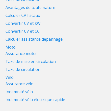
Avantages de toute nature
Calculer CV fiscaux
Convertir CV et kW
Convertir CV et CC
Calculer assistance dépannage
Moto
Assurance moto
Taxe de mise en circulation
Taxe de circulation
Vélo
Assurance vélo
Indemnité vélo
Indemnité vélo électrique rapide