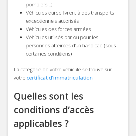
pompiers…)
Véhicules qui se livrent à des transports
exceptionnels autorisés
Véhicules des forces armées
Véhicules utilisés par ou pour les
personnes atteintes d’un handicap (sous
certaines conditions)
La catégorie de votre véhicule se trouve sur
votre
certificat d’immatriculation
.
Quelles sont les
conditions d’accès
applicables ?