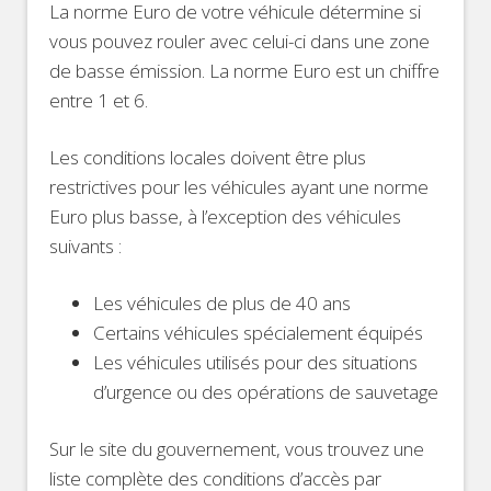
La norme Euro de votre véhicule détermine si
vous pouvez rouler avec celui-ci dans une zone
de basse émission. La norme Euro est un chiffre
entre 1 et 6.
Les conditions locales doivent être plus
restrictives pour les véhicules ayant une norme
Euro plus basse, à l’exception des véhicules
suivants :
Les véhicules de plus de 40 ans
Certains véhicules spécialement équipés
Les véhicules utilisés pour des situations
d’urgence ou des opérations de sauvetage
Sur le site du gouvernement, vous trouvez une
liste complète des conditions d’accès par