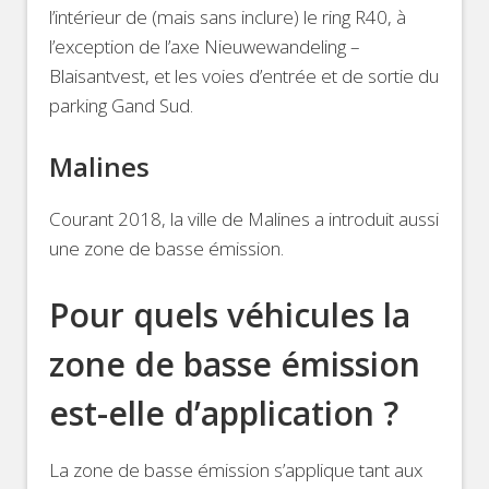
l’intérieur de (mais sans inclure) le ring R40, à
l’exception de l’axe Nieuwewandeling –
Blaisantvest, et les voies d’entrée et de sortie du
parking Gand Sud.
Malines
Courant 2018, la ville de Malines a introduit aussi
une zone de basse émission.
Pour quels véhicules la
zone de basse émission
est-elle d’application ?
La zone de basse émission s’applique tant aux