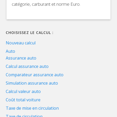
catégorie, carburant et norme Euro.
CHOISISSEZ LE CALCUL :
Nouveau calcul
Auto
Assurance auto
Calcul assurance auto
Comparateur assurance auto
Simulation assurance auto
Calcul valeur auto
Coût total voiture
Taxe de mise en circulation
Taxe de circulation