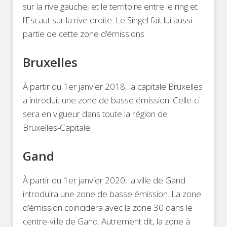
sur la rive gauche, et le territoire entre le ring et
l’Escaut sur la rive droite. Le Singel fait lui aussi
partie de cette zone d’émissions.
Bruxelles
À partir du 1er janvier 2018, la capitale Bruxelles
a introduit une zone de basse émission. Celle-ci
sera en vigueur dans toute la région de
Bruxelles-Capitale.
Gand
À partir du 1er janvier 2020, la ville de Gand
introduira une zone de basse émission. La zone
d’émission coïncidera avec la zone 30 dans le
centre-ville de Gand. Autrement dit, la zone à