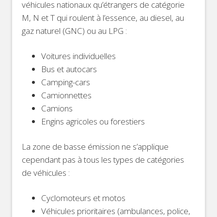
véhicules nationaux qu’étrangers de catégorie
M, N et T qui roulent à l’essence, au diesel, au
gaz naturel (GNC) ou au LPG :
Voitures individuelles
Bus et autocars
Camping-cars
Camionnettes
Camions
Engins agricoles ou forestiers
La zone de basse émission ne s’applique
cependant pas à tous les types de catégories
de véhicules :
Cyclomoteurs et motos
Véhicules prioritaires (ambulances, police,