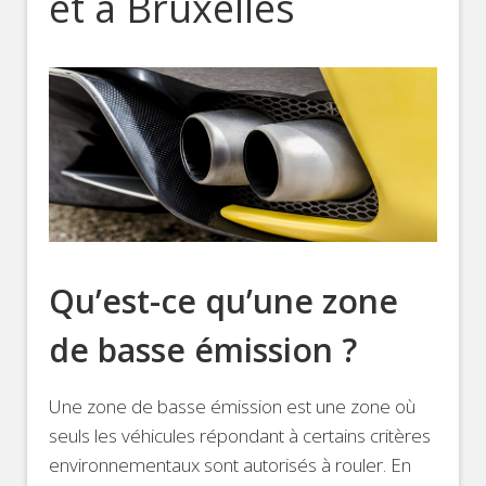
et à Bruxelles
Qu’est-ce qu’une zone
de basse émission ?
Une zone de basse émission est une zone où
seuls les véhicules répondant à certains critères
environnementaux sont autorisés à rouler. En