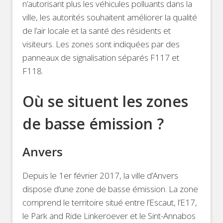
n’autorisant plus les véhicules polluants dans la
ville, les autorités souhaitent améliorer la qualité
de l’air locale et la santé des résidents et
visiteurs. Les zones sont indiquées par des
panneaux de signalisation séparés F117 et
F118.
Où se situent les zones
de basse émission ?
Anvers
Depuis le 1er février 2017, la ville d’Anvers
dispose d’une zone de basse émission. La zone
comprend le territoire situé entre l’Escaut, l’E17,
le Park and Ride Linkeroever et le Sint-Annabos